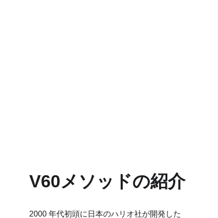
V60メソッドの紹介
2000 年代初頭に日本のハリオ社が開発した 