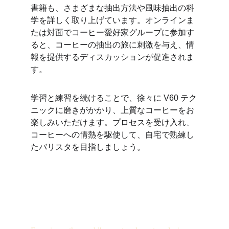
書籍も、さまざまな抽出方法や風味抽出の科
学を詳しく取り上げています。オンラインま
たは対面でコーヒー愛好家グループに参加す
ると、コーヒーの抽出の旅に刺激を与え、情
報を提供するディスカッションが促進されま
す。
学習と練習を続けることで、徐々に V60 テク
ニックに磨きがかかり、上質なコーヒーをお
楽しみいただけます。プロセスを受け入れ、
コーヒーへの情熱を駆使して、自宅で熟練し
たバリスタを目指しましょう。
Luxury