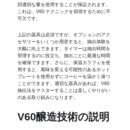
回適切な量を使用することが保証されます。
これは、V60 テクニックを習得するために不
可欠です。
上記の器具は必須ですが、オプションのアク
セサリーをいくつか用意すると、抽出体験を
大幅に向上できます。タイマーは抽出時間を
管理するのに役立ち、抽出ごとに最適な時間
を確保できます。さらに、保温カラフェを使
用すると、風味を変える可能性のあるホット
プレートを使用せずにコーヒーを温かく保つ
ことができます。適切な器具があれば、V60 
抽出法をマスターすることは楽しくやりがい
のある取り組みになります。
V60醸造技術の説明