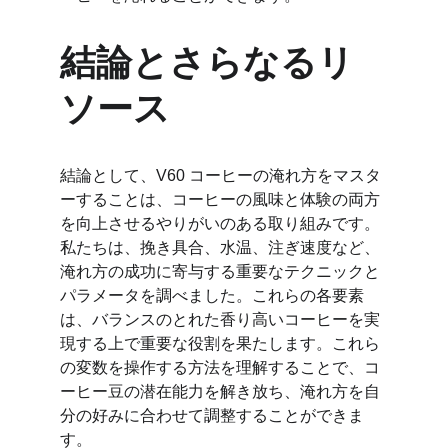
結論とさらなるリ
ソース
結論として、V60 コーヒーの淹れ方をマスタ
ーすることは、コーヒーの風味と体験の両方
を向上させるやりがいのある取り組みです。
私たちは、挽き具合、水温、注ぎ速度など、
淹れ方の成功に寄与する重要なテクニックと
パラメータを調べました。これらの各要素
は、バランスのとれた香り高いコーヒーを実
現する上で重要な役割を果たします。これら
の変数を操作する方法を理解することで、コ
ーヒー豆の潜在能力を解き放ち、淹れ方を自
分の好みに合わせて調整することができま
す。