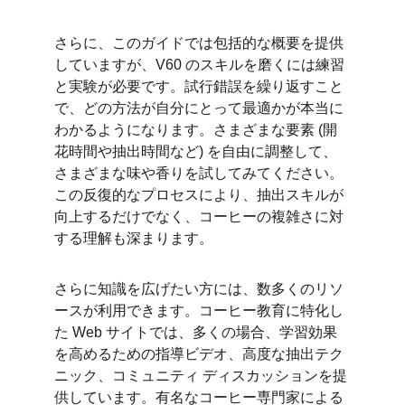
さらに、このガイドでは包括的な概要を提供
していますが、V60 のスキルを磨くには練習
と実験が必要です。試行錯誤を繰り返すこと
で、どの方法が自分にとって最適かが本当に
わかるようになります。さまざまな要素 (開
花時間や抽出時間など) を自由に調整して、
さまざまな味や香りを試してみてください。
この反復的なプロセスにより、抽出スキルが
向上するだけでなく、コーヒーの複雑さに対
する理解も深まります。
さらに知識を広げたい方には、数多くのリソ
ースが利用できます。コーヒー教育に特化し
た Web サイトでは、多くの場合、学習効果
を高めるための指導ビデオ、高度な抽出テク
ニック、コミュニティ ディスカッションを提
供しています。有名なコーヒー専門家による