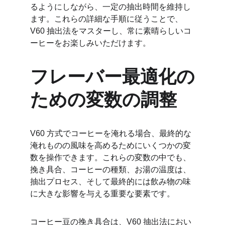
るようにしながら、一定の抽出時間を維持し
ます。これらの詳細な手順に従うことで、
V60 抽出法をマスターし、常に素晴らしいコ
ーヒーをお楽しみいただけます。
フレーバー最適化の
ための変数の調整
V60 方式でコーヒーを淹れる場合、最終的な
淹れものの風味を高めるためにいくつかの変
数を操作できます。これらの変数の中でも、
挽き具合、コーヒーの種類、お湯の温度は、
抽出プロセス、そして最終的には飲み物の味
に大きな影響を与える重要な要素です。
コーヒー豆の挽き具合は、V60 抽出法におい