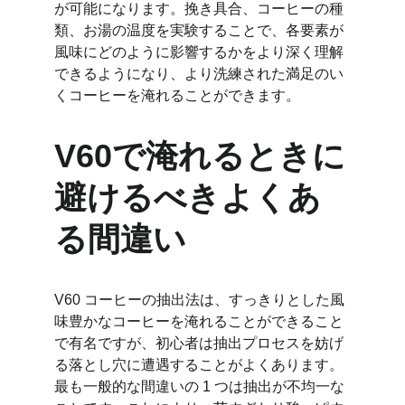
が可能になります。挽き具合、コーヒーの種
類、お湯の温度を実験することで、各要素が
風味にどのように影響するかをより深く理解
できるようになり、より洗練された満足のい
くコーヒーを淹れることができます。
V60で淹れるときに
避けるべきよくあ
る間違い
V60 コーヒーの抽出法は、すっきりとした風
味豊かなコーヒーを淹れることができること
で有名ですが、初心者は抽出プロセスを妨げ
る落とし穴に遭遇することがよくあります。
最も一般的な間違いの 1 つは抽出が不均一な