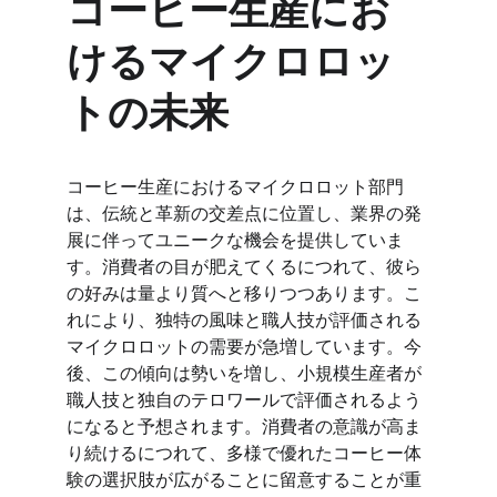
コーヒー生産にお
けるマイクロロッ
トの未来
コーヒー生産におけるマイクロロット部門
は、伝統と革新の交差点に位置し、業界の発
展に伴ってユニークな機会を提供していま
す。消費者の目が肥えてくるにつれて、彼ら
の好みは量より質へと移りつつあります。こ
れにより、独特の風味と職人技が評価される
マイクロロットの需要が急増しています。今
後、この傾向は勢いを増し、小規模生産者が
職人技と独自のテロワールで評価されるよう
になると予想されます。消費者の意識が高ま
り続けるにつれて、多様で優れたコーヒー体
験の選択肢が広がることに留意することが重