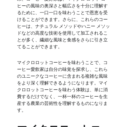
ヒーの風味の奥深さと幅広さを十分に理解す
るために、一口一口を味わうことで恩恵を受
けることができます。さらに、これらのコー
ヒーは、ナチュラル メソッドやハニー メソッ
ドなどの高度な技術を使用して加工されるこ
とが多く、繊細な風味と食感をさらに引き立
てることができます。
マイクロロットコーヒーを味わうことで、コ
ーヒー愛飲家は自分の味覚を探求し、これら
のユニークなコーヒーに含まれる複雑な風味
をより深く理解できるようになります。マイ
クロロットコーヒーを味わう体験は、単に消
費するだけでなく、一杯一杯のコーヒーを生
産する農業の芸術性を理解するものになりま
す。