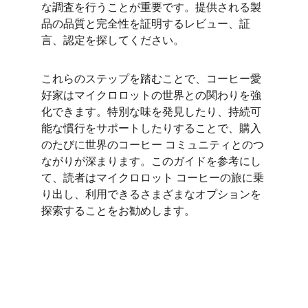
な調査を行うことが重要です。提供される製
品の品質と完全性を証明するレビュー、証
言、認定を探してください。
これらのステップを踏むことで、コーヒー愛
好家はマイクロロットの世界との関わりを強
化できます。特別な味を発見したり、持続可
能な慣行をサポートしたりすることで、購入
のたびに世界のコーヒー コミュニティとのつ
ながりが深まります。このガイドを参考にし
て、読者はマイクロロット コーヒーの旅に乗
り出し、利用できるさまざまなオプションを
探索することをお勧めします。
Luxury