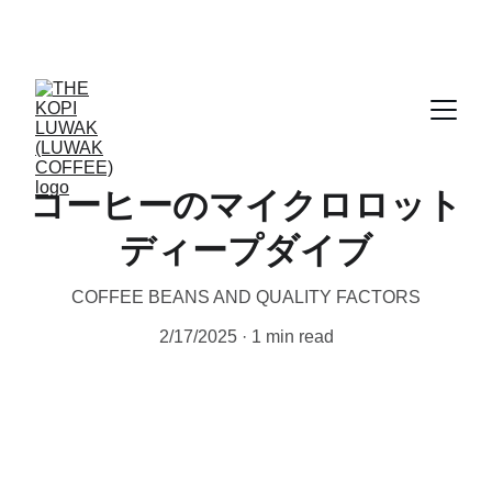
CERTIFIED WILD LUWAK COFFEE, 100% 
WILD
コーヒーのマイクロロット
ディープダイブ
COFFEE BEANS AND QUALITY FACTORS
2/17/2025
1 min read