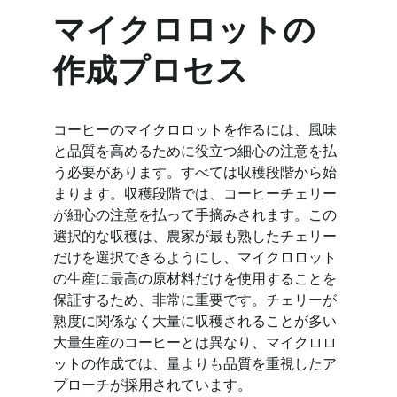
マイクロロットの
作成プロセス
コーヒーのマイクロロットを作るには、風味
と品質を高めるために役立つ細心の注意を払
う必要があります。すべては収穫段階から始
まります。収穫段階では、コーヒーチェリー
が細心の注意を払って手摘みされます。この
選択的な収穫は、農家が最も熟したチェリー
だけを選択できるようにし、マイクロロット
の生産に最高の原材料だけを使用することを
保証するため、非常に重要です。チェリーが
熟度に関係なく大量に収穫されることが多い
大量生産のコーヒーとは異なり、マイクロロ
ットの作成では、量よりも品質を重視したア
プローチが採用されています。