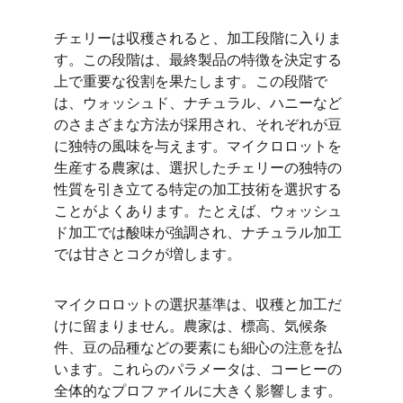
チェリーは収穫されると、加工段階に入りま
す。この段階は、最終製品の特徴を決定する
上で重要な役割を果たします。この段階で
は、ウォッシュド、ナチュラル、ハニーなど
のさまざまな方法が採用され、それぞれが豆
に独特の風味を与えます。マイクロロットを
生産する農家は、選択したチェリーの独特の
性質を引き立てる特定の加工技術を選択する
ことがよくあります。たとえば、ウォッシュ
ド加工では酸味が強調され、ナチュラル加工
では甘さとコクが増します。
マイクロロットの選択基準は、収穫と加工だ
けに留まりません。農家は、標高、気候条
件、豆の品種などの要素にも細心の注意を払
います。これらのパラメータは、コーヒーの
全体的なプロファイルに大きく影響します。