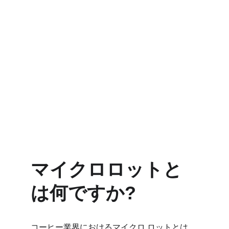
マイクロロットと
は何ですか?
コーヒー業界におけるマイクロ ロットとは、