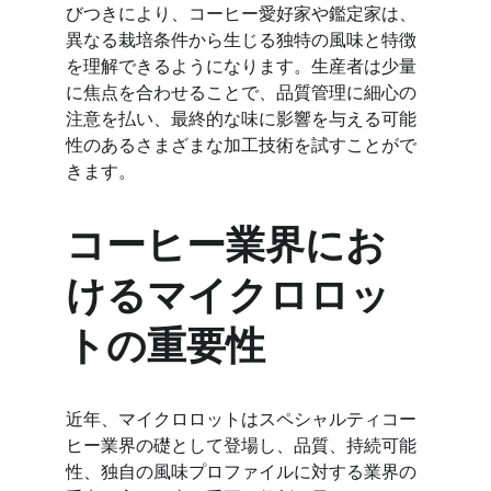
びつきにより、コーヒー愛好家や鑑定家は、
異なる栽培条件から生じる独特の風味と特徴
を理解できるようになります。生産者は少量
に焦点を合わせることで、品質管理に細心の
注意を払い、最終的な味に影響を与える可能
性のあるさまざまな加工技術を試すことがで
きます。
コーヒー業界にお
けるマイクロロッ
トの重要性
近年、マイクロロットはスペシャルティコー
ヒー業界の礎として登場し、品質、持続可能
性、独自の風味プロファイルに対する業界の