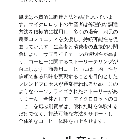
風味は本質的に調達方法と結びついていま
す。マイクロロットの生産者は倫理的な調達
方法を積極的に採用し、多くの場合、地元の
農業コミュニティを支援し、持続可能性を促
進しています。生産者と消費者の直接的な関
係により、サプライチェーンの透明性が高ま
り、コーヒーに関するストーリーテリングが
向上します。商業用コーヒーには、均一性と
信頼できる風味を実現することを目的とした
ブレンドプロセスが通常行われるため、この
ようなパーソナライズされたストーリーがあ
りません。全体として、マイクロロットのコ
ーヒーを選ぶ消費者は、優れた味を体験する
だけでなく、持続可能な方法をサポートし、
全体的なコーヒー体験を向上させます。