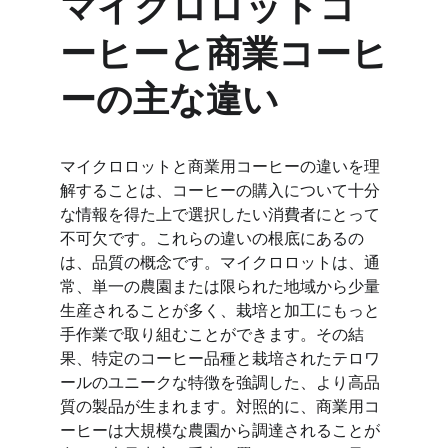
マイクロロットコ
ーヒーと商業コーヒ
ーの主な違い
マイクロロットと商業用コーヒーの違いを理
解することは、コーヒーの購入について十分
な情報を得た上で選択したい消費者にとって
不可欠です。これらの違いの根底にあるの
は、品質の概念です。マイクロロットは、通
常、単一の農園または限られた地域から少量
生産されることが多く、栽培と加工にもっと
手作業で取り組むことができます。その結
果、特定のコーヒー品種と栽培されたテロワ
ールのユニークな特徴を強調した、より高品
質の製品が生まれます。対照的に、商業用コ
ーヒーは大規模な農園から調達されることが