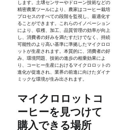
します。土壌センサーやドローン技術などの
精密農業ツールにより、農家はコーヒー栽培
プロセスのすべての段階を監視し、最適化す
ることができます。これらのイノベーション
により、収穫、加工、品質管理の効率が向上
し、消費者の好みを満たすだけでなく、持続
可能性のより高い基準に準拠したマイクロロ
ットが生産されます。本質的に、消費者の好
み、環境問題、技術の進歩の相乗効果によ
り、コーヒー生産におけるマイクロロットの
進化が促進され、業界の前進に向けたダイナ
ミックな環境が生み出されます。
マイクロロットコ
ーヒーを見つけて
購入できる場所