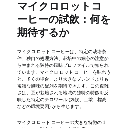
マイクロロットコ
ーヒーの試飲：何を
期待するか
マイクロ ロット コーヒーは、特定の栽培条
件、独自の処理方法、栽培中の細心の注意か
ら生まれる独特の風味プロファイルで知られ
ています。マイクロ ロット コーヒーを味わう
と、多くの場合、より大きなブレンドよりも
複雑な風味の配列を期待できます。この複雑
さは、豆が栽培される地域の独特の特徴を反
映した特定のテロワール (気候、土壌、標高
などの環境要因) から生じます。
マイクロ ロット コーヒーの大きな特徴の 1 