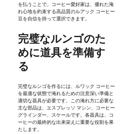
を払うことで、コーヒー愛好家は、優れた淹
れ心地を約束する高品質のルアック コーヒー
豆を自信を持って選択できます。
完璧なルンゴのた
めに道具を準備す
る
完璧なルンゴを作るには、ルワック コーヒー
を最適な状態で淹れるための注意深い準備と
適切な器具が必要です。この淹れ方に必要な
主な部品は、エスプレッソ マシン、コーヒー 
グラインダー、スケールです。各器具は、コ
ーヒーの最終的な出来栄えに重要な役割を果
たします。