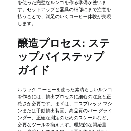
を使った完璧なルンゴを作る準備が整いま
す。セットアップと器具の細部にまで注意を
払うことで、満足のいくコーヒー体験が実現
します。
醸造プロセス: ステ
ップバイステップ
ガイド
ルワック コーヒーを使った素晴らしいルンゴ
を作るには、抽出プロセスに細心の注意と正
確さが必要です。まずは、エスプレッソ マシ
ンまたは手動抽出装置、高品質のバー グライ
ンダー、正確な測定のためのスケールなど、
必要なツールを揃えます。理想的な開始量