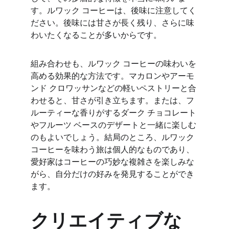
す。ルワック コーヒーは、後味に注意してく
ださい。後味には甘さが長く残り、さらに味
わいたくなることが多いからです。
組み合わせも、ルワック コーヒーの味わいを
高める効果的な方法です。マカロンやアーモ
ンド クロワッサンなどの軽いペストリーと合
わせると、甘さが引き立ちます。または、フ
ルーティーな香りがするダーク チョコレート
やフルーツ ベースのデザートと一緒に楽しむ
のもよいでしょう。結局のところ、ルワック 
コーヒーを味わう旅は個人的なものであり、
愛好家はコーヒーの巧妙な複雑さを楽しみな
がら、自分だけの好みを発見することができ
ます。
クリエイティブな