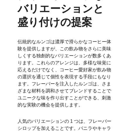
バリエーションと
盛り付けの提案
伝統的なルンゴは濃厚で滑らかなコーヒー体
験を提供しますが、この飲み物をさらに美味
しくする独創的なバリエーションが数多くあ
ります。これらのアレンジは、多様な味覚に
応えるだけでなく、コーヒー愛好家が飲み物
の選択を通じて個性を表現する手段にもなり
ます。フレーバーを注入したルンゴは、さま
ざまな材料を調和させてブレンドすることで
ユニークな味を作り出すことができる、刺激
的な実験の機会を提供します。
人気のバリエーションの 1 つは、フレーバー 
シロップを加えることです。バニラやキャラ