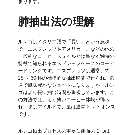
まります。
肺抽出法の理解
ルンゴはイタリア語で「長い」という意味
で、エスプレッソやアメリカーノなどの他の
一般的なコーヒースタイルとは異なる独特の
特徴で知られるエスプレッソベースのコーヒ
ードリンクです。エスプレッソは通常、約 
25 ～ 30 秒の標準的な抽出時間で作られ、濃
厚で風味豊かなショットになりますが、ルン
ゴはより長い抽出時間を重視しています。こ
の方法では、より薄いコーヒー体験が得ら
れ、味はマイルドで、量は通常 2 ～ 3 オンス
です。
ルンゴ抽出プロセスの重要な側面の 1 つは、