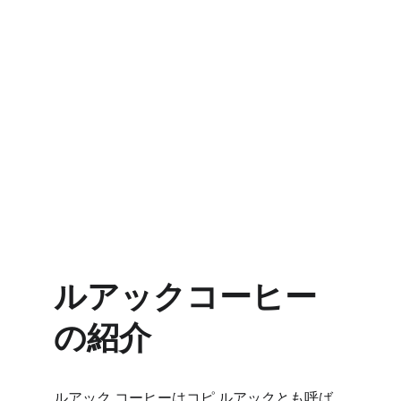
ルアックコーヒー
の紹介
ルアック コーヒーはコピ ルアックとも呼ば