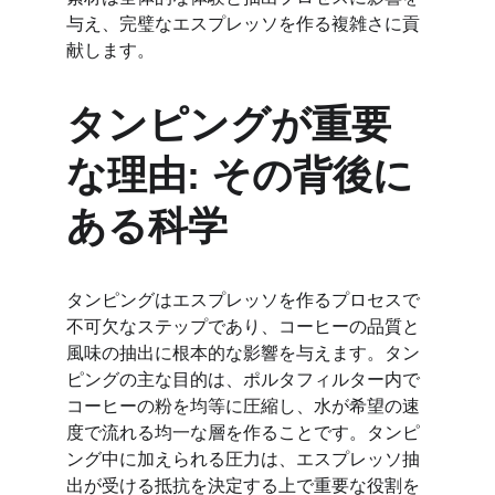
与え、完璧なエスプレッソを作る複雑さに貢
献します。
タンピングが重要
な理由: その背後に
ある科学
タンピングはエスプレッソを作るプロセスで
不可欠なステップであり、コーヒーの品質と
風味の抽出に根本的な影響を与えます。タン
ピングの主な目的は、ポルタフィルター内で
コーヒーの粉を均等に圧縮し、水が希望の速
度で流れる均一な層を作ることです。タンピ
ング中に加えられる圧力は、エスプレッソ抽
出が受ける抵抗を決定する上で重要な役割を