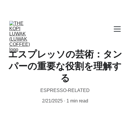
CERTIFIED WILD LUWAK COFFEE, 100% 
WILD
エスプレッソの芸術：タン
パーの重要な役割を理解す
る
ESPRESSO-RELATED
2/21/2025
1 min read