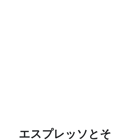
エスプレッソとそ