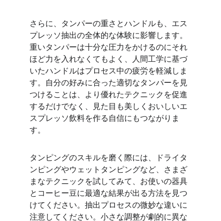
さらに、タンパーの重さとハンドルも、エス
プレッソ抽出の全体的な体験に影響します。
重いタンパーは十分な圧力をかけるのにそれ
ほど力を入れなくてもよく、人間工学に基づ
いたハンドルはプロセス中の疲労を軽減しま
す。自分の好みに合った適切なタンパーを見
つけることは、より優れたテクニックを促進
するだけでなく、見た目も美しくおいしいエ
スプレッソ飲料を作る自信にもつながりま
す。
タンピングのスキルを磨く際には、ドライタ
ンピングやウェットタンピングなど、さまざ
まなテクニックを試してみて、お使いの器具
とコーヒー豆に最適な結果が出る方法を見つ
けてください。抽出プロセスの微妙な違いに
注意してください。小さな調整が劇的に異な