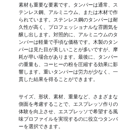
素材も重要な要素です。タンパーは通常、ス
テンレス鋼、アルミニウム、または木材で作
られています。ステンレス鋼のタンパーは耐
久性が高く、プロフェッショナルな雰囲気を
醸し出します。対照的に、アルミニウムのタ
ンパーは軽量で手頃な価格です。木製のタン
パーは見た目が美しいことが多いですが、摩
耗が早い場合があります。最後に、タンパー
の重量も、コーヒーの粉を圧縮する効果に影
響します。重いタンパーは労力が少なく、一
貫した結果を得ることができます。
サイズ、形状、素材、重量など、さまざまな
側面を考慮することで、エスプレッソ作りの
体験を向上させ、エスプレッソで希望する風
味プロファイルを実現するのに役立つタンパ
ーを選択できます。