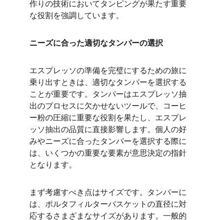
作りの技術においてタンピングが果たす重要
な役割を強調しています。
ニーズに合った適切なタンパーの選択
エスプレッソの準備を完璧にするための旅に
乗り出すときは、適切なタンパーを選択する
ことが重要です。タンパーはエスプレッソ抽
出のプロセスに欠かせないツールで、コーヒ
ー粉の圧縮に重要な役割を果たし、エスプレ
ッソ抽出の品質に直接影響します。個人の好
みやニーズに合ったタンパーを選択する際に
は、いくつかの重要な要素が意思決定の指針
となります。
まず考慮すべき点はサイズです。タンパーに
は、ポルタフィルターバスケットの直径に対
応するさまざまなサイズがあります。一般的