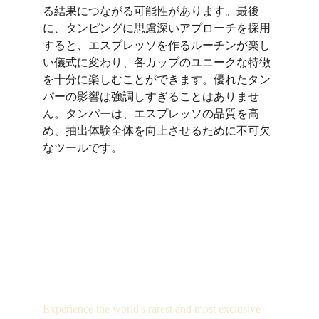
る結果につながる可能性があります。最後
に、タンピングに思慮深いアプローチを採用
すると、エスプレッソを作るルーチンが楽し
い儀式に変わり、各カップのユニークな特徴
を十分に楽しむことができます。優れたタン
パーの影響は強調しすぎることはありませ
ん。タンパーは、エスプレッソの品質を高
め、抽出体験全体を向上させるために不可欠
なツールです。
Luxury
Experience the world's rarest and most exclusive 