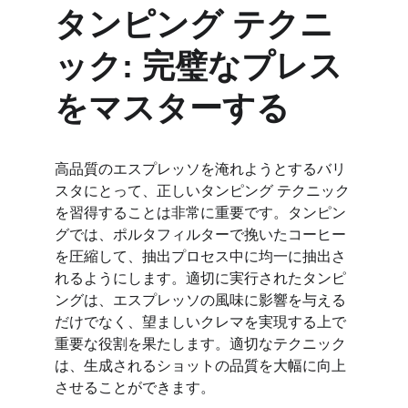
タンピング テクニ
ック: 完璧なプレス
をマスターする
高品質のエスプレッソを淹れようとするバリ
スタにとって、正しいタンピング テクニック
を習得することは非常に重要です。タンピン
グでは、ポルタフィルターで挽いたコーヒー
を圧縮して、抽出プロセス中に均一に抽出さ
れるようにします。適切に実行されたタンピ
ングは、エスプレッソの風味に影響を与える
だけでなく、望ましいクレマを実現する上で
重要な役割を果たします。適切なテクニック
は、生成されるショットの品質を大幅に向上
させることができます。