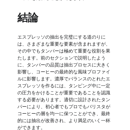
結論
エスプレッソの抽出を完璧にする道のりに
は、さまざまな重要な要素が含まれますが、
その中でもタンパーは極めて重要な役割を果
たします。前のセクションで説明したよう
に、タンパーの品質は抽出プロセスに大きく
影響し、コーヒーの最終的な風味プロファイ
ルに影響します。濃厚でバランスのとれたエ
スプレッソを作るには、タンピング中に一定
の圧力をかけることが重要であることを認識
する必要があります。適切に設計されたタン
パーにより、初心者でもプロでもバリスタが
コーヒーの層を均一に保つことができ、最終
的には抽出が改善され、より満足のいく一杯
ができます。