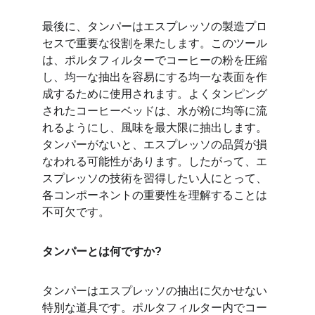
最後に、タンパーはエスプレッソの製造プロ
セスで重要な役割を果たします。このツール
は、ポルタフィルターでコーヒーの粉を圧縮
し、均一な抽出を容易にする均一な表面を作
成するために使用されます。よくタンピング
されたコーヒーベッドは、水が粉に均等に流
れるようにし、風味を最大限に抽出します。
タンパーがないと、エスプレッソの品質が損
なわれる可能性があります。したがって、エ
スプレッソの技術を習得したい人にとって、
各コンポーネントの重要性を理解することは
不可欠です。
タンパーとは何ですか?
タンパーはエスプレッソの抽出に欠かせない
特別な道具です。ポルタフィルター内でコー