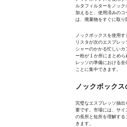
ルタフィルターをノック
加えると、使用済みのコ
は、廃棄物をすぐに取り
ノックボックスを使用す
リスタが次のエスプレッ
シャーのかかる忙しいカ
ー粉が 1 か所にまと
レッソの準備における全
ことに集中できます。
ノックボックス
完璧なエスプレッソ抽出
要です。市場には、サイ
の長所と短所を理解する
きます。