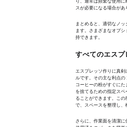
り、通常は頻繁な使用に
スが必要になる場合があ
まとめると、適切なノッ
ます。さまざまなオプシ
持できます。
すべてのエスプ
エスプレッソ作りに真剣
ルです。その主な利点の
コーヒーの粉がすぐにた
を捨てるための指定スペ
ることができます。この
で、スペースを整理し、
さらに、作業面を清潔に