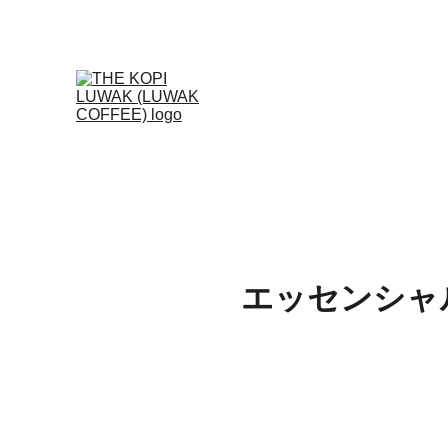
エッセンシャ