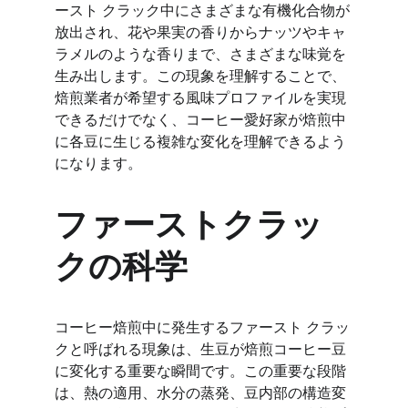
ースト クラック中にさまざまな有機化合物が
放出され、花や果実の香りからナッツやキャ
ラメルのような香りまで、さまざまな味覚を
生み出します。この現象を理解することで、
焙煎業者が希望する風味プロファイルを実現
できるだけでなく、コーヒー愛好家が焙煎中
に各豆に生じる複雑な変化を理解できるよう
になります。
ファーストクラッ
クの科学
コーヒー焙煎中に発生するファースト クラッ
クと呼ばれる現象は、生豆が焙煎コーヒー豆
に変化する重要な瞬間です。この重要な段階
は、熱の適用、水分の蒸発、豆内部の構造変