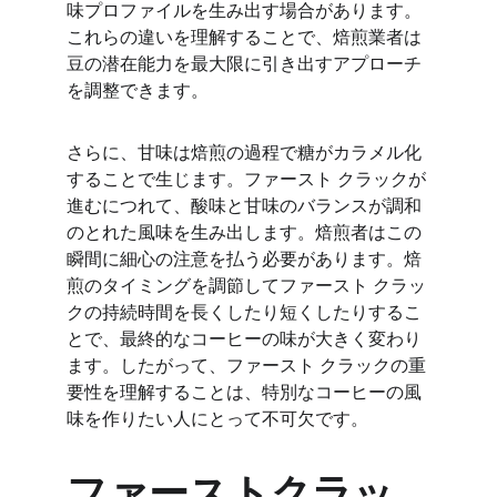
味プロファイルを生み出す場合があります。
これらの違いを理解することで、焙煎業者は
豆の潜在能力を最大限に引き出すアプローチ
を調整できます。
さらに、甘味は焙煎の過程で糖がカラメル化
することで生じます。ファースト クラックが
進むにつれて、酸味と甘味のバランスが調和
のとれた風味を生み出します。焙煎者はこの
瞬間に細心の注意を払う必要があります。焙
煎のタイミングを調節してファースト クラッ
クの持続時間を長くしたり短くしたりするこ
とで、最終的なコーヒーの味が大きく変わり
ます。したがって、ファースト クラックの重
要性を理解することは、特別なコーヒーの風
味を作りたい人にとって不可欠です。
ファーストクラッ