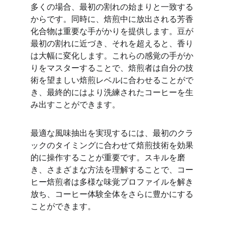
多くの場合、最初の割れの始まりと一致する
からです。同時に、焙煎中に放出される芳香
化合物は重要な手がかりを提供します。豆が
最初の割れに近づき、それを超えると、香り
は大幅に変化します。これらの感覚の手がか
りをマスターすることで、焙煎者は自分の技
術を望ましい焙煎レベルに合わせることがで
き、最終的にはより洗練されたコーヒーを生
み出すことができます。
最適な風味抽出を実現するには、最初のクラ
ックのタイミングに合わせて焙煎技術を効果
的に操作することが重要です。スキルを磨
き、さまざまな方法を理解することで、コー
ヒー焙煎者は多様な味覚プロファイルを解き
放ち、コーヒー体験全体をさらに豊かにする
ことができます。