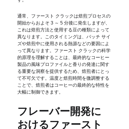
通常、ファースト クラックは焙煎プロセスの
開始からおよそ 3 ～ 5 分後に発生しますが、
これは焙煎方法と使用する豆の種類によって
異なります。このタイミングは、バッチ サイ
ズや焙煎中に使用される熱源などの要因によ
って異なります。ファースト クラックの科学
的原理を理解することは、最終的なコーヒー
製品の風味プロファイルと香りの発達に関す
る重要な洞察を提供するため、焙煎者にとっ
て不可欠です。温度と焙煎時間を微調整する
ことで、焙煎者はコーヒーの最終的な特性を
大幅に制御できます。
フレーバー開発に
おけるファースト