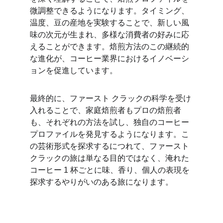
微調整できるようになります。タイミング、
温度、豆の産地を実験することで、新しい風
味の次元が生まれ、多様な消費者の好みに応
えることができます。焙煎方法のこの継続的
な進化が、コーヒー業界におけるイノベーシ
ョンを促進しています。
最終的に、ファースト クラックの科学を受け
入れることで、家庭焙煎者もプロの焙煎者
も、それぞれの方法を試し、独自のコーヒー 
プロファイルを発見するようになります。こ
の芸術形式を探求するにつれて、ファースト 
クラックの旅は単なる目的ではなく、淹れた
コーヒー 1 杯ごとに味、香り、個人の表現を
探求するやりがいのある旅になります。