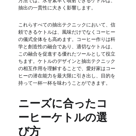
方法では、水を素早く噴射できるケトルは、
抽出の一貫性に大きく影響します。
これらすべての抽出テクニックにおいて、信
頼できるケトルは、風味だけでなくコーヒー
の儀式全体をも高めます。コーヒー作りは科
学と創造性の融合であり、適切なケトルは、
この融合を促進する優れたツールとして役立
ちます。ケトルのデザインと抽出テクニック
の相互作用を理解することで、愛好家はコー
ヒーの潜在能力を最大限に引き出し、目的を
持って一杯一杯を味わうことができます。
ニーズに合ったコ
ーヒーケトルの選
び方