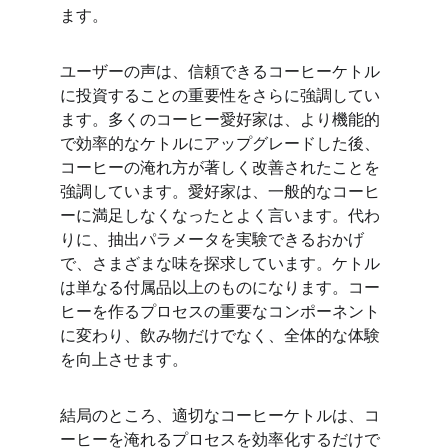
ます。
ユーザーの声は、信頼できるコーヒーケトル
に投資することの重要性をさらに強調してい
ます。多くのコーヒー愛好家は、より機能的
で効率的なケトルにアップグレードした後、
コーヒーの淹れ方が著しく改善されたことを
強調しています。愛好家は、一般的なコーヒ
ーに満足しなくなったとよく言います。代わ
りに、抽出パラメータを実験できるおかげ
で、さまざまな味を探求しています。ケトル
は単なる付属品以上のものになります。コー
ヒーを作るプロセスの重要なコンポーネント
に変わり、飲み物だけでなく、全体的な体験
を向上させます。
結局のところ、適切なコーヒーケトルは、コ
ーヒーを淹れるプロセスを効率化するだけで