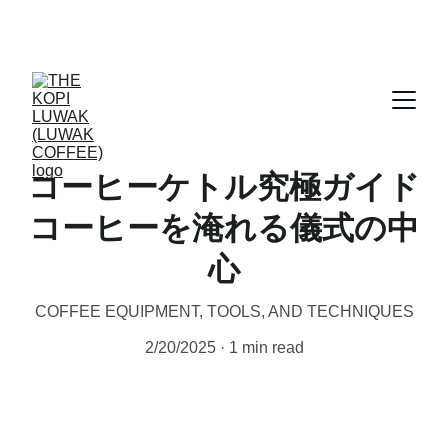
CERTIFIED WILD LUWAK COFFEE, 100% 
WILD
コーヒーケトル究極ガイド
コーヒーを淹れる儀式の中
心
COFFEE EQUIPMENT, TOOLS, AND TECHNIQUES
2/20/2025
1 min read