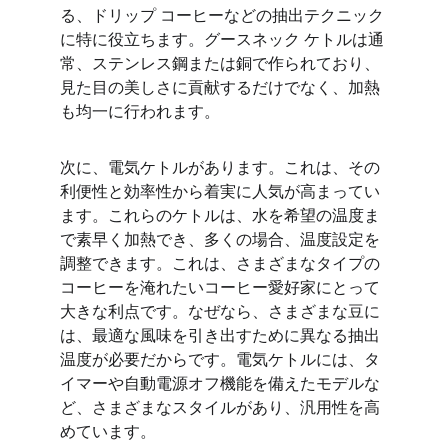
る、ドリップ コーヒーなどの抽出テクニック
に特に役立ちます。グースネック ケトルは通
常、ステンレス鋼または銅で作られており、
見た目の美しさに貢献するだけでなく、加熱
も均一に行われます。
次に、電気ケトルがあります。これは、その
利便性と効率性から着実に人気が高まってい
ます。これらのケトルは、水を希望の温度ま
で素早く加熱でき、多くの場合、温度設定を
調整できます。これは、さまざまなタイプの
コーヒーを淹れたいコーヒー愛好家にとって
大きな利点です。なぜなら、さまざまな豆に
は、最適な風味を引き出すために異なる抽出
温度が必要だからです。電気ケトルには、タ
イマーや自動電源オフ機能を備えたモデルな
ど、さまざまなスタイルがあり、汎用性を高
めています。