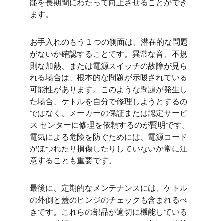
能を長期間にわたって向上させることができ
ます。
お手入れのもう 1 つの側面は、潜在的な問題
がないか確認することです。異常な音、不規
則な加熱、または電源スイッチの故障が見ら
れる場合は、根本的な問題が示唆されている
可能性があります。このような問題が発生し
た場合、ケトルを自分で修理しようとするの
ではなく、メーカーの保証または認定サービ
ス センターに修理を依頼するのが賢明です。
電気による危険を防ぐためには、電源コード
がほつれたり損傷したりしていないか常に注
意することも重要です。
最後に、定期的なメンテナンスには、ケトル
の外側と蓋のヒンジのチェックも含まれるべ
きです。これらの部品が適切に機能している