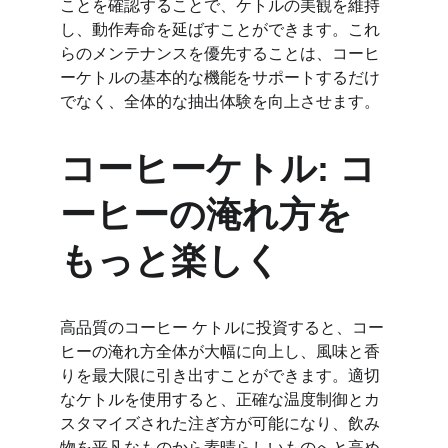
ことを確認することで、ケトルの美観を維持
し、動作寿命を延ばすことができます。これ
らのメンテナンスを優先することは、コーヒ
ーケトルの基本的な機能をサポートするだけ
でなく、全体的な抽出体験を向上させます。
コーヒーケトル: コ
ーヒーの淹れ方を
もっと楽しく
高品質のコーヒー ケトルに投資すると、コー
ヒーの淹れ方全体が大幅に向上し、風味と香
りを最大限に引き出すことができます。適切
なケトルを使用すると、正確な温度制御とカ
スタマイズされた注ぎ方が可能になり、飲み
物を平凡なものから素晴らしいものへと高め