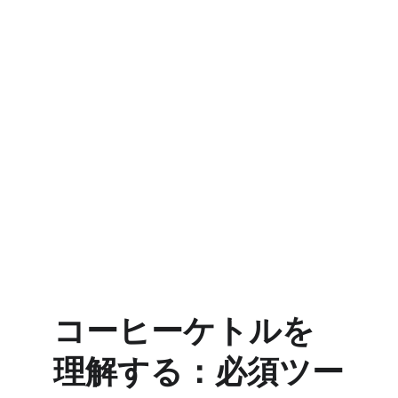
コーヒーケトルを
理解する：必須ツー