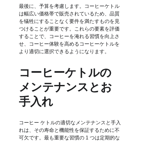
最後に、予算を考慮します。コーヒーケトル
は幅広い価格帯で販売されているため、品質
を犠牲にすることなく要件を満たすものを見
つけることが重要です。これらの要素を評価
することで、コーヒーを淹れる習慣を向上さ
せ、コーヒー体験を高めるコーヒーケトルを
より適切に選択できるようになります。
コーヒーケトルの
メンテナンスとお
手入れ
コーヒー ケトルの適切なメンテナンスと手入
れは、その寿命と機能性を保証するために不
可欠です。最も重要な習慣の 1 つは定期的な