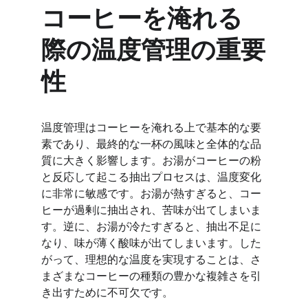
コーヒーを淹れる
際の温度管理の重要
性
温度管理はコーヒーを淹れる上で基本的な要
素であり、最終的な一杯の風味と全体的な品
質に大きく影響します。お湯がコーヒーの粉
と反応して起こる抽出プロセスは、温度変化
に非常に敏感です。お湯が熱すぎると、コー
ヒーが過剰に抽出され、苦味が出てしまいま
す。逆に、お湯が冷たすぎると、抽出不足に
なり、味が薄く酸味が出てしまいます。した
がって、理想的な温度を実現することは、さ
まざまなコーヒーの種類の豊かな複雑さを引
き出すために不可欠です。