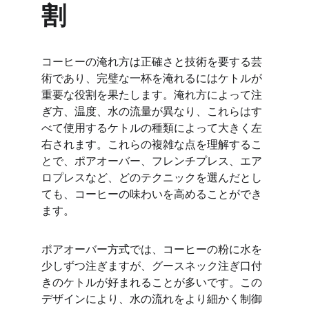
割
コーヒーの淹れ方は正確さと技術を要する芸
術であり、完璧な一杯を淹れるにはケトルが
重要な役割を果たします。淹れ方によって注
ぎ方、温度、水の流量が異なり、これらはす
べて使用するケトルの種類によって大きく左
右されます。これらの複雑な点を理解するこ
とで、ポアオーバー、フレンチプレス、エア
ロプレスなど、どのテクニックを選んだとし
ても、コーヒーの味わいを高めることができ
ます。
ポアオーバー方式では、コーヒーの粉に水を
少しずつ注ぎますが、グースネック注ぎ口付
きのケトルが好まれることが多いです。この
デザインにより、水の流れをより細かく制御