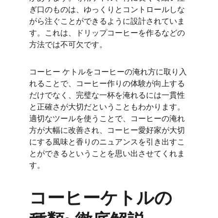
ぎ口のものは、ゆっくりとコントロールしな
がら注ぐことができるように設計されていま
す。これは、ドリップコーヒーを作るなどの
方法では不可欠です。
コーヒー ケトルをコーヒーの淹れ方に取り入
れることで、コーヒー作りの体験が向上する
だけでなく、完璧な一杯を淹れるには一貫性
と正確さが大切だということもわかります。
適切なツールを使うことで、コーヒーの淹れ
方が大幅に改善され、コーヒー愛好家が大切
にする風味と香りのニュアンスを引き出すこ
とができるということを思い出させてくれま
す。
コーヒーケトルの