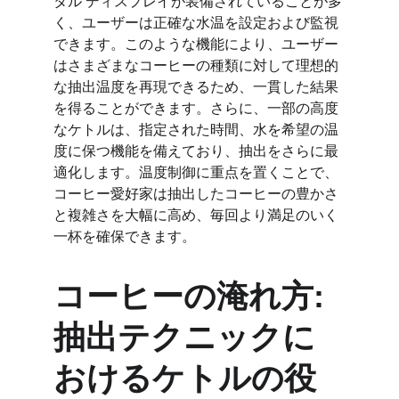
タル ディスプレイが装備されていることが多
く、ユーザーは正確な水温を設定および監視
できます。このような機能により、ユーザー
はさまざまなコーヒーの種類に対して理想的
な抽出温度を再現できるため、一貫した結果
を得ることができます。さらに、一部の高度
なケトルは、指定された時間、水を希望の温
度に保つ機能を備えており、抽出をさらに最
適化します。温度制御に重点を置くことで、
コーヒー愛好家は抽出したコーヒーの豊かさ
と複雑さを大幅に高め、毎回より満足のいく
一杯を確保できます。
コーヒーの淹れ方: 
抽出テクニックに
おけるケトルの役