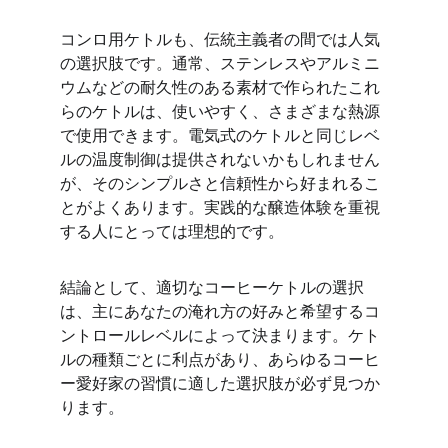
コンロ用ケトルも、伝統主義者の間では人気
の選択肢です。通常、ステンレスやアルミニ
ウムなどの耐久性のある素材で作られたこれ
らのケトルは、使いやすく、さまざまな熱源
で使用できます。電気式のケトルと同じレベ
ルの温度制御は提供されないかもしれません
が、そのシンプルさと信頼性から好まれるこ
とがよくあります。実践的な醸造体験を重視
する人にとっては理想的です。
結論として、適切なコーヒーケトルの選択
は、主にあなたの淹れ方の好みと希望するコ
ントロールレベルによって決まります。ケト
ルの種類ごとに利点があり、あらゆるコーヒ
ー愛好家の習慣に適した選択肢が必ず見つか
ります。