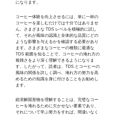
になります。
コーヒー体験を向上させるには、単に一杯の
コーヒーを楽しむだけでは十分ではありませ
ん。さまざまな TDS レベルを積極的に試し
て、それが風味の認識と全体的な品質にどの
ような影響を与えるかを確認する必要があり
ます。さまざまなコーヒーの種類に最適な 
TDS 範囲を知ることで、コーヒーの淹れ方の
複雑さをより深く理解できるようになりま
す。したがって、読者は、TDS とコーヒーの
風味の関係を詳しく調べ、淹れ方の努力を高
めるための知識を身に付けることをお勧めし
ます。
総溶解固形物を理解することは、完璧なコー
ヒーを淹れるために欠かせない要素であり、
それについて学ぶ努力をすれば、間違いなく