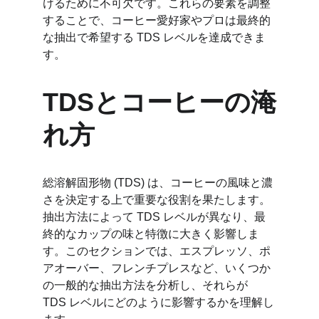
けるために不可欠です。これらの要素を調整
することで、コーヒー愛好家やプロは最終的
な抽出で希望する TDS レベルを達成できま
す。
TDSとコーヒーの淹
れ方
総溶解固形物 (TDS) は、コーヒーの風味と濃
さを決定する上で重要な役割を果たします。
抽出方法によって TDS レベルが異なり、最
終的なカップの味と特徴に大きく影響しま
す。このセクションでは、エスプレッソ、ポ
アオーバー、フレンチプレスなど、いくつか
の一般的な抽出方法を分析し、それらが 
TDS レベルにどのように影響するかを理解し