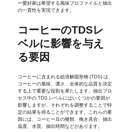
ー愛好家は希望する風味プロファイルと抽出
の一貫性を実現できます。
コーヒーのTDSレ
ベルに影響を与え
る要因
コーヒーに含まれる総溶解固形物 (TDS) は、
コーヒーの風味、濃さ、全体的な品質を決定
する上で重要な役割を果たします。抽出プロ
セス中の TDS レベルにはいくつかの要因が
影響しますが、それぞれを調整することで特
定の結果を得ることができます。これらの要
因には、コーヒー豆の種類、挽き具合、抽出
温度、水質、抽出時間などがあります。