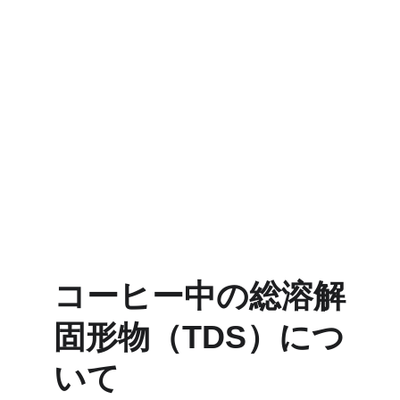
コーヒー中の総溶解
固形物（TDS）につ
いて