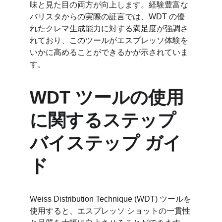
味と見た目の両方が向上します。経験豊富な
バリスタからの実際の証言では、WDT の優
れたクレマ生成能力に対する満足度が強調さ
れており、このツールがエスプレッソ体験を
いかに高めることができるかが示されていま
す。
WDT ツールの使用
に関するステップ
バイステップ ガイ
ド
Weiss Distribution Technique (WDT) ツールを
使用すると、エスプレッソ ショットの一貫性