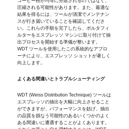
コーヒー粉が均等に分散されるのではなく、
圧縮される可能性があります。また、最適な
結果を得るには、ツールが清潔でメンテナン
スが行き届いていることを確認してくださ
い。これらの手順を完了したら、ポルタフィ
ルターをエスプレッソ マシンに取り付けて抽
出プロセスを開始する準備が整います。
WDT ツールを使用したこの系統的なアプロ
ーチにより、エスプレッソ ショットが著しく
向上します。
よくある間違いとトラブルシューティング
WDT (Weiss Distribution Technique) ツールは
エスプレッソの抽出を大幅に向上させること
ができますが、パフォーマンスを妨げ、抽出
の品質を損なう可能性のあるいくつかのよく
ある間違いに遭遇することがよくあります。