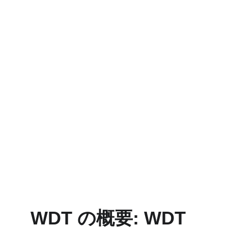
WDT の概要: WDT 