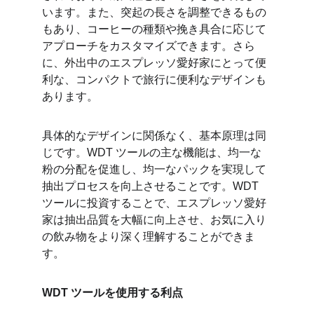
います。また、突起の長さを調整できるもの
もあり、コーヒーの種類や挽き具合に応じて
アプローチをカスタマイズできます。さら
に、外出中のエスプレッソ愛好家にとって便
利な、コンパクトで旅行に便利なデザインも
あります。
具体的なデザインに関係なく、基本原理は同
じです。WDT ツールの主な機能は、均一な
粉の分配を促進し、均一なパッ​​クを実現して
抽出プロセスを向上させることです。WDT 
ツールに投資することで、エスプレッソ愛好
家は抽出品質を大幅に向上させ、お気に入り
の飲み物をより深く理解することができま
す。
WDT ツールを使用する利点