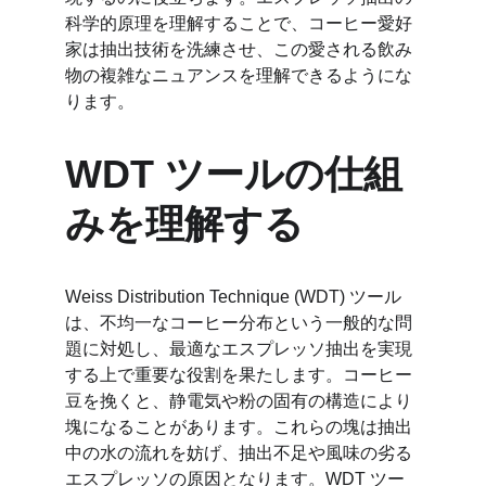
科学的原理を理解することで、コーヒー愛好
家は抽出技術を洗練させ、この愛される飲み
物の複雑なニュアンスを理解できるようにな
ります。
WDT ツールの仕組
みを理解する
Weiss Distribution Technique (WDT) ツール
は、不均一なコーヒー分布という一般的な問
題に対処し、最適なエスプレッソ抽出を実現
する上で重要な役割を果たします。コーヒー
豆を挽くと、静電気や粉の固有の構造により
塊になることがあります。これらの塊は抽出
中の水の流れを妨げ、抽出不足や風味の劣る
エスプレッソの原因となります。WDT ツー