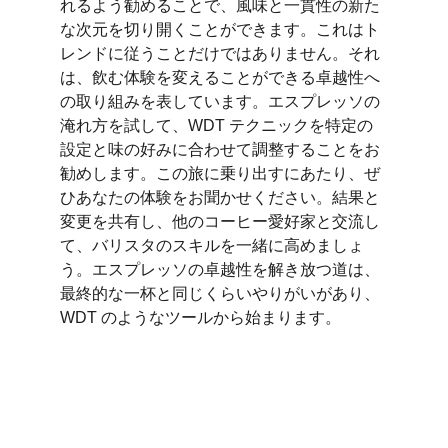
れるよう勧めることで、風味と一貫性の新た
な次元を切り開くことができます。これはト
レンドに従うことだけではありません。それ
は、飲む体験を変えることができる卓越性へ
の取り組みを表しています。エスプレッソの
淹れ方を試して、WDT テクニックを特定の
設定と味の好みに合わせて調整することをお
勧めします。この旅に乗り出すにあたり、ぜ
ひあなたの体験をお聞かせください。結果と
変更を共有し、他のコーヒー愛好家と交流し
て、バリスタのスキルを一緒に高めましょ
う。エスプレッソの卓越性を解き放つ道は、
最終的な一杯と同じくらいやりがいがあり、
WDT のようなツールから始まります。