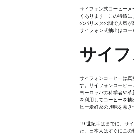
サイフォン式コーヒーメ
くあります。この特徴に
のバリスタの間で人気が
サイフォン式抽出はコー
サイフ
サイフォンコーヒーは真
す。サイフォンコーヒー
ヨーロッパの科学者や革
を利用してコーヒーを抽
ヒー愛好家の興味を惹き
19 世紀半ばまでに、サ
た。日本人はすぐにこの