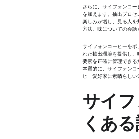
さらに、サイフォンコー
を加えます。抽出プロセ
楽しみが増し、見る人を
方法、味についての会話
サイフォンコーヒーをポ
れた抽出環境を提供し、
要素を正確に管理できる
本質的に、サイフォンコ
ヒー愛好家に素晴らしい
サイフ
くある