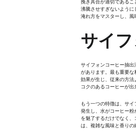
挽き具合が適切であるこ
沸騰させすぎないように
淹れ方をマスターし、風
サイフ
サイフォンコーヒー抽出
があります。最も重要な
効果が生じ、従来の方法
コクのあるコーヒーが出
もう一つの特徴は、サイ
発生し、水がコーヒー粉
を魅了するだけでなく、
は、複雑な風味と香りの