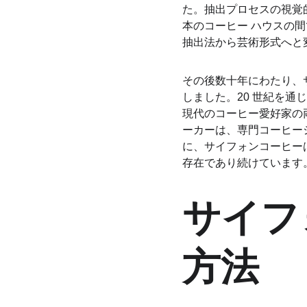
た。抽出プロセスの視覚
本のコーヒー ハウスの
抽出法から芸術形式へと
その後数十年にわたり、
しました。20 世紀を
現代のコーヒー愛好家の
ーカーは、専門コーヒー
に、サイフォンコーヒー
存在であり続けています
サイフ
方法