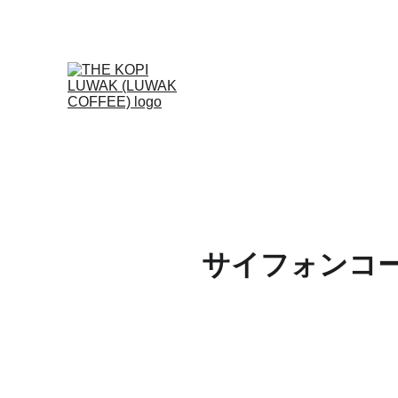
サイフォンコ