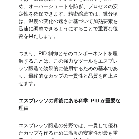
め、オーバーシュートを防ぎ、プロセスの安
定性を確保できます。精密醸造では、微分項
は、温度の変化の速さに基づいて加熱要素を
迅速に調整できるようにすることで重要な役
割を果たします。
つまり、PID 制御とそのコンポーネントを理
解することは、この強力なツールをエスプレ
ッソ醸造で効果的に使用するための基本であ
り、最終的なカップの一貫性と品質を向上さ
せます。
エスプレッソの背後にある科学: PID が重要な
理由
エスプレッソ醸造の分野では、一貫して優れ
たカップを作るために温度の安定性が最も重