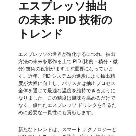
エスプレッソ抽出
の未来: PID 技術の
トレンド
エスプレッソの世界が進化するにつれ、抽出
方法の未来を形作る上で PID (比例・積分・微
分) 技術の役割がますます重要になっていま
す。近年、PID システムの進歩により抽出精
度が大幅に向上し、バリスタは抽出プロセス
全体を通じて最適な温度を維持できるように
なりました。この精度は風味を高めるだけで
なく、優れたエスプレッソ ドリンクを作るた
めに必要な一貫性にも貢献します。
新たなトレンドは、スマート テクノロジーと 