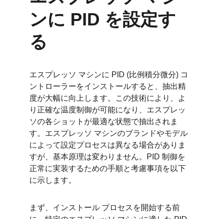
ンに PID を設定す
る
エスプレッソ マシンに PID (比例積分微分) コ
ントローラーをインストールすると、抽出精
度が大幅に向上します。この技術により、よ
り正確な温度制御が可能になり、エスプレッ
ソの各ショットが最適な状態で抽出されま
す。エスプレッソ マシンのブランドやモデル
によって設定プロセスは異なる場合がありま
すが、基本原理は変わりません。PID 制御を
正常に実装するための手順と考慮事項を以下
に示します。
まず、インストール プロセスを開始する前