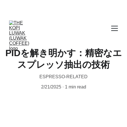
CERTIFIED WILD LUWAK COFFEE, 100% 
WILD
PIDを解き明かす：精密なエ
スプレッソ抽出の技術
ESPRESSO-RELATED
2/21/2025
1 min read