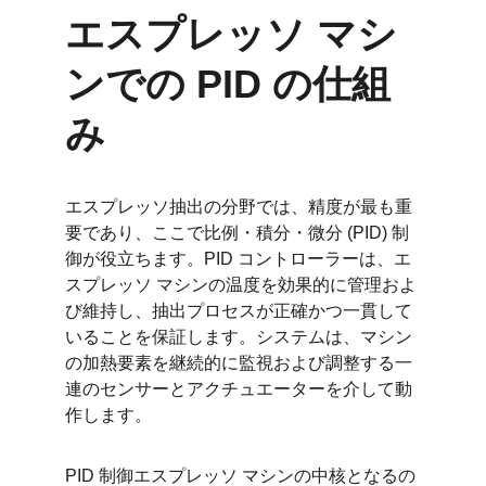
エスプレッソ マシ
ンでの PID の仕組
み
エスプレッソ抽出の分野では、精度が最も重
要であり、ここで比例・積分・微分 (PID) 制
御が役立ちます。PID コントローラーは、エ
スプレッソ マシンの温度を効果的に管理およ
び維持し、抽出プロセスが正確かつ一貫して
いることを保証します。システムは、マシン
の加熱要素を継続的に監視および調整する一
連のセンサーとアクチュエーターを介して動
作します。
PID 制御エスプレッソ マシンの中核となるの