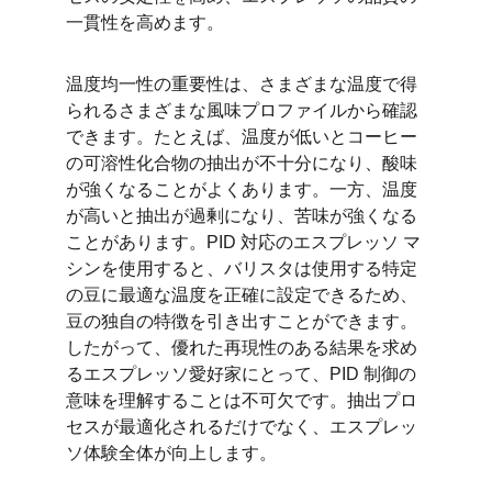
一貫性を高めます。
温度均一性の重要性は、さまざまな温度で得
られるさまざまな風味プロファイルから確認
できます。たとえば、温度が低いとコーヒー
の可溶性化合物の抽出が不十分になり、酸味
が強くなることがよくあります。一方、温度
が高いと抽出が過剰になり、苦味が強くなる
ことがあります。PID 対応のエスプレッソ マ
シンを使用すると、バリスタは使用する特定
の豆に最適な温度を正確に設定できるため、
豆の独自の特徴を引き出すことができます。
したがって、優れた再現性のある結果を求め
るエスプレッソ愛好家にとって、PID 制御の
意味を理解することは不可欠です。抽出プロ
セスが最適化されるだけでなく、エスプレッ
ソ体験全体が向上します。